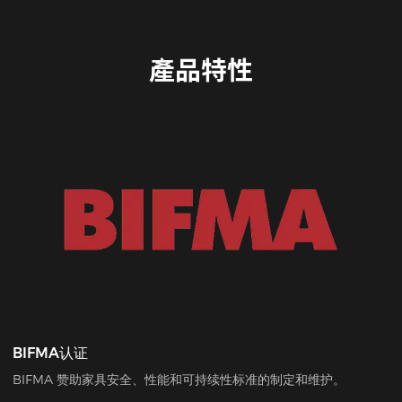
產品特性
BIFMA认证
BIFMA 赞助家具安全、性能和可持续性标准的制定和维护。