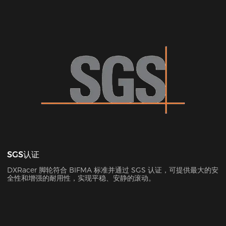
SGS认证
DXRacer 脚轮符合 BIFMA 标准并通过 SGS 认证，可提供最大的安
全性和增强的耐用性，实现平稳、安静的滚动。