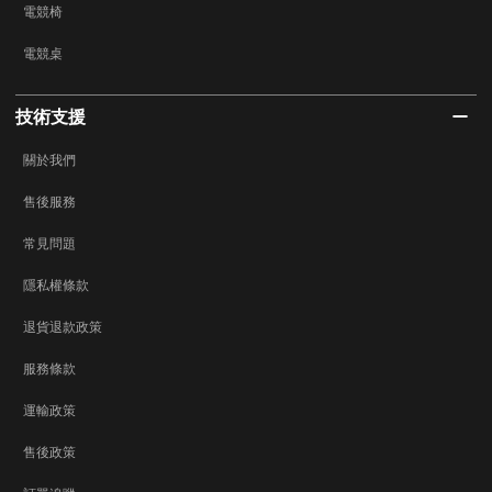
電競椅
電競桌
技術支援
關於我們
售後服務
常見問題
隱私權條款
退貨退款政策
服務條款
運輸政策
售後政策