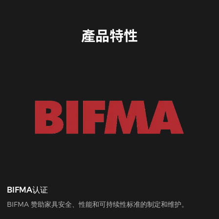
產品特性
BIFMA认证
BIFMA 赞助家具安全、性能和可持续性标准的制定和维护。