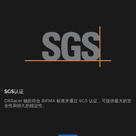
SGS认证
DXRacer 轴距符合 BIFMA 标准并通过 SGS 认证，可提供最大的安
全性和持久的稳定性。