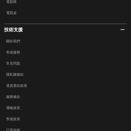
電競椅
電競桌
技術支援
關於我們
售後服務
常見問題
隱私權條款
退貨退款政策
服務條款
運輸政策
售後政策
訂單追蹤