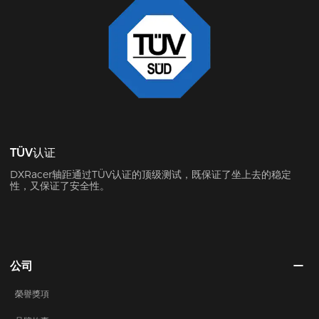
TÜV认证
DXRacer轴距通过TÜV认证的顶级测试，既保证了坐上去的稳定
性，又保证了安全性。
公司
榮譽獎項