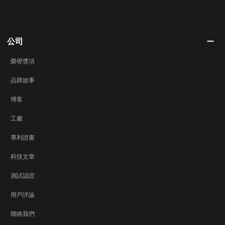
公司
榮譽獎項
品牌故事
博客
工廠
專利證書
科技文章
測試認證
用戶評論
聯絡我們