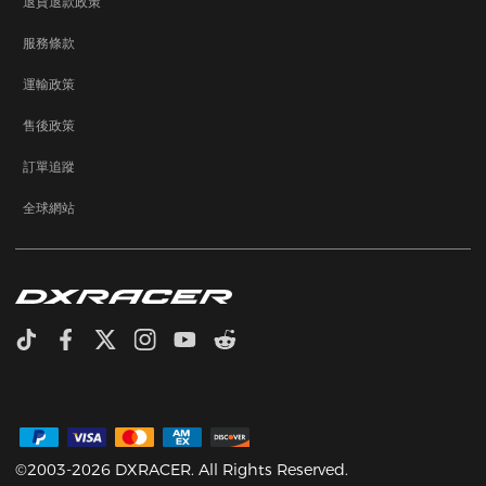
退貨退款政策
服務條款
運輸政策
售後政策
訂單追蹤
全球網站
©2003-2026 DXRACER. All Rights Reserved.