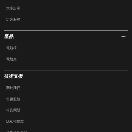
大宗訂單
定製服務
產品
電競椅
電競桌
技術支援
關於我們
售後服務
常見問題
隱私權條款