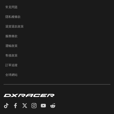
常見問題
隱私權條款
退貨退款政策
服務條款
運輸政策
售後政策
訂單追蹤
全球網站