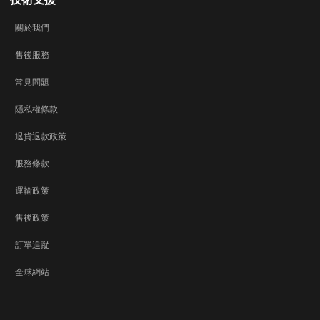
關於我們
售後服務
常見問題
隱私權條款
退貨退款政策
服務條款
運輸政策
售後政策
訂單追蹤
全球網站