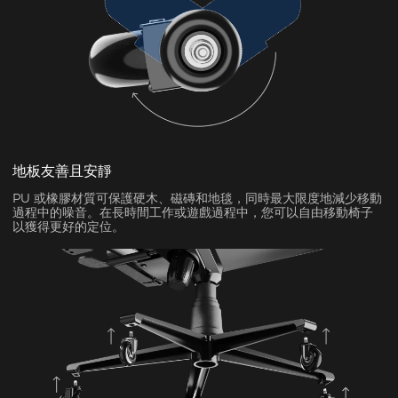
地板友善且安靜
PU 或橡膠材質可保護硬木、磁磚和地毯，同時最大限度地減少移動
過程中的噪音。在長時間工作或遊戲過程中，您可以自由移動椅子
以獲得更好的定位。