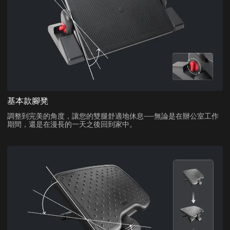
基本款腳凳
調整到完美的角度，讓您的雙腿舒適地休息——無論是在辦公室工作
期間，還是在漫長的一天之後回到家中。