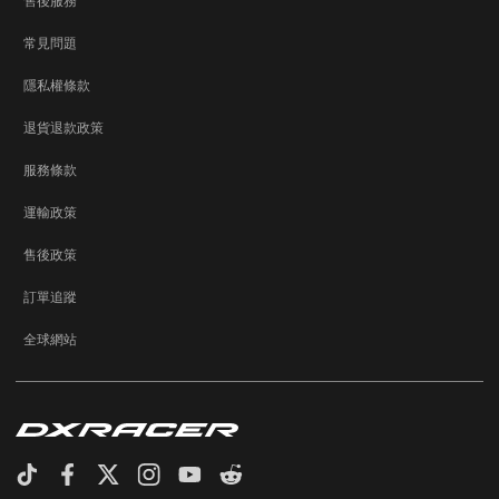
售後服務
常見問題
隱私權條款
退貨退款政策
服務條款
運輸政策
售後政策
訂單追蹤
全球網站