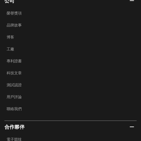
公司
榮譽獎項
品牌故事
博客
工廠
專利證書
科技文章
測試認證
用戶評論
聯絡我們
合作夥伴
電子競技