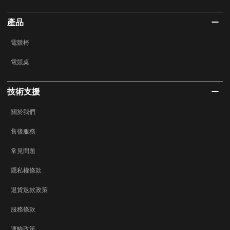
產品
電競椅
電競桌
技術支援
關於我們
售後服務
常見問題
隱私權條款
退貨退款政策
服務條款
運輸政策