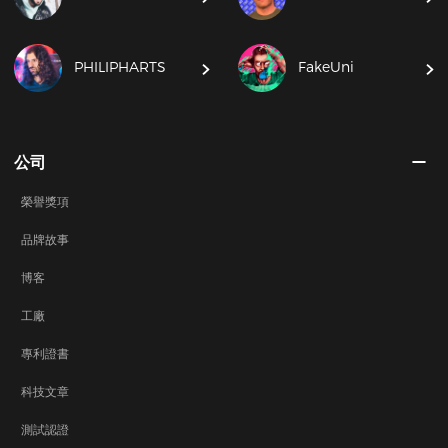
PHILIPHARTS
FakeUni
公司
榮譽獎項
品牌故事
博客
工廠
專利證書
科技文章
測試認證