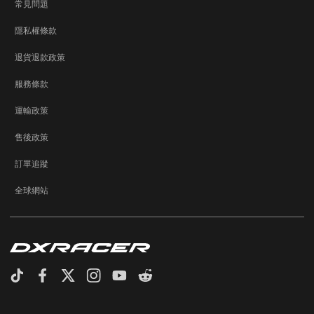
常見問題
隱私權條款
退貨退款政策
服務條款
運輸政策
售後政策
訂單追蹤
全球網站