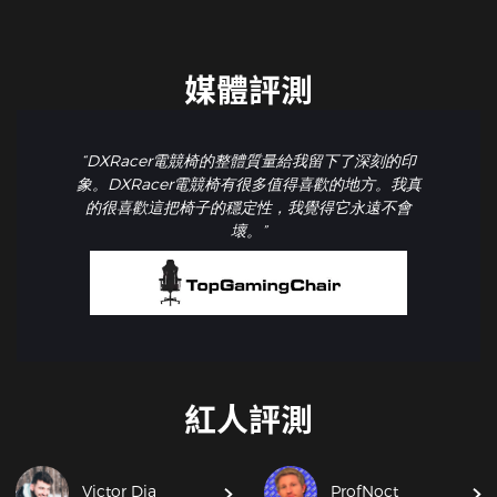
媒體評測
“DXRacer電競椅的整體質量給我留下了深刻的印
象。DXRacer電競椅有很多值得喜歡的地方。我真
的很喜歡這把椅子的穩定性，我覺得它永遠不會
壞。”
紅人評測
Victor Dia
ProfNoct