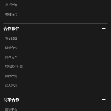
用戶評論
聯絡我們
合作夥伴
電子競技
版權合作
跨界合作
聯盟夥伴計劃
媒體評測
紅人評測
商業合作
購物平台