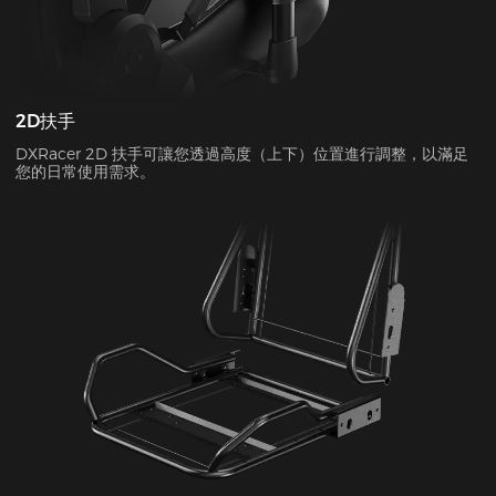
2D扶手
DXRacer 2D 扶手可讓您透過高度（上下）位置進行調整，以滿足
您的日常使用需求。