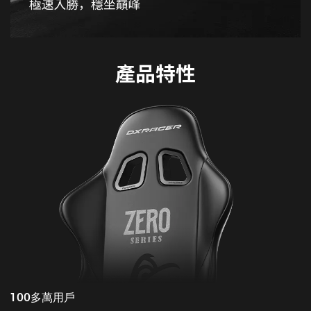
產品特性
100多萬用戶