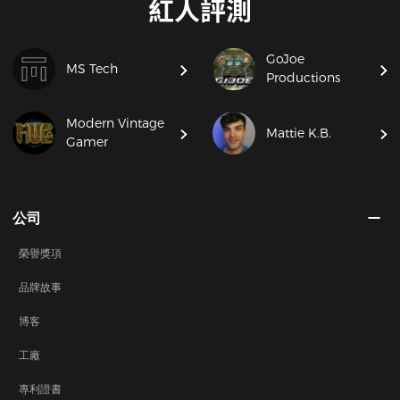
紅人評測
GoJoe
MS Tech
Productions
Modern Vintage
Mattie K.B.
Gamer
公司
榮譽獎項
品牌故事
博客
工廠
專利證書