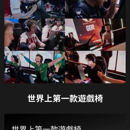
世界上第一款遊戲椅