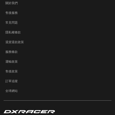
關於我們
售後服務
常見問題
隱私權條款
退貨退款政策
服務條款
運輸政策
售後政策
訂單追蹤
全球網站