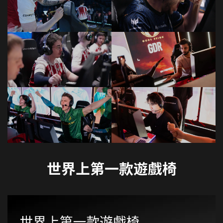
世界上第一款遊戲椅