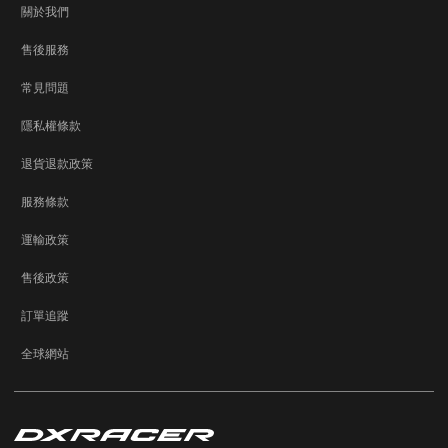
關於我們
售後服務
常見問題
隱私權條款
退貨退款政策
服務條款
運輸政策
售後政策
訂單追蹤
全球網站