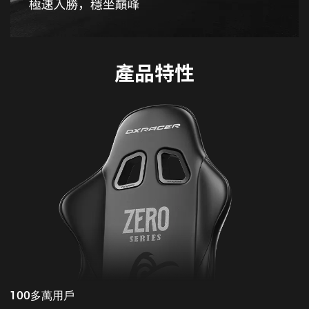
產品特性
100多萬用戶