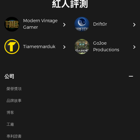
紅人評測
Modern Vintage
Drift0r
Gamer
GoJoe
Tiametmarduk
Productions
公司
榮譽獎項
品牌故事
博客
工廠
專利證書