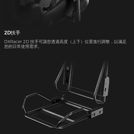
2D扶手
DXRacer 2D 扶手可讓您透過高度（上下）位置進行調整，以滿足
您的日常使用需求。