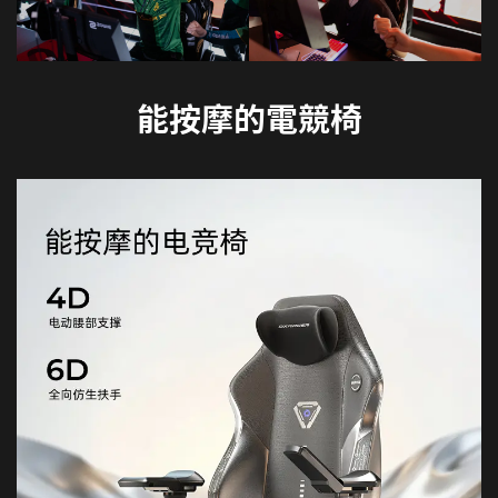
能按摩的電競椅