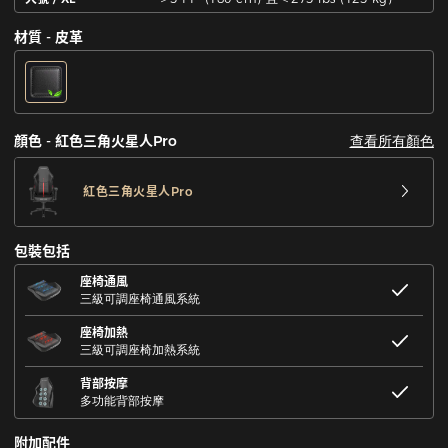
材質 - 皮革
查看所有顏色
顔色 - 紅色三角火星人Pro
紅色三角火星人Pro
包裝包括
座椅通風
三級可調座椅通風系統
座椅加熱
三級可調座椅加熱系統
背部按摩
多功能背部按摩
附加配件