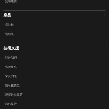
定製服務
產品
電競椅
電競桌
技術支援
關於我們
售後服務
常見問題
隱私權條款
退貨退款政策
服務條款