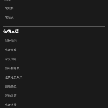
電競椅
電競桌
技術支援
關於我們
售後服務
常見問題
隱私權條款
退貨退款政策
服務條款
運輸政策
售後政策