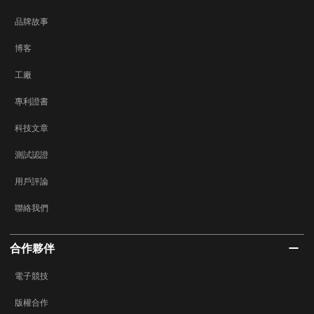
品牌故事
博客
工廠
專利證書
科技文章
測試認證
用戶評論
聯絡我們
合作夥伴
電子競技
版權合作