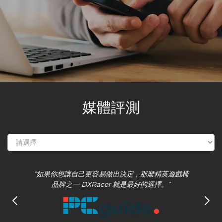
媒體評測
“如果你想讓自己更容易做出決定，那麼精英遊戲椅
品牌之一 DXRacer 就是最好的選擇。”