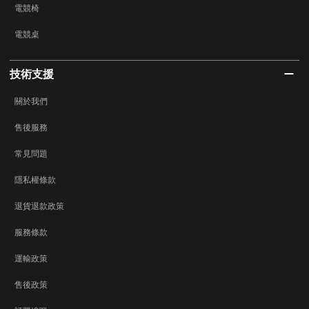
電競椅
電競桌
技術支援
關於我們
售後服務
常見問題
隱私權條款
退貨退款政策
服務條款
運輸政策
售後政策