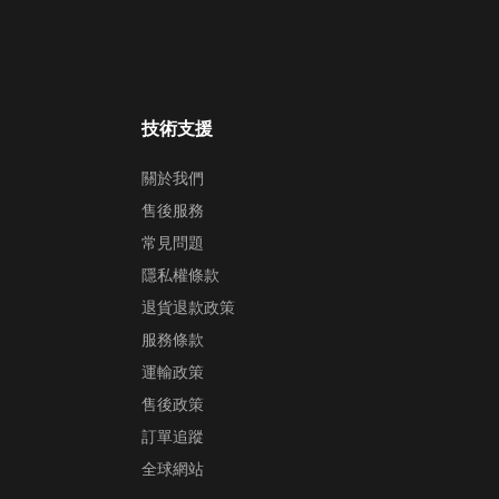
技術支援
關於我們
售後服務
常見問題
隱私權條款
退貨退款政策
服務條款
運輸政策
售後政策
訂單追蹤
全球網站