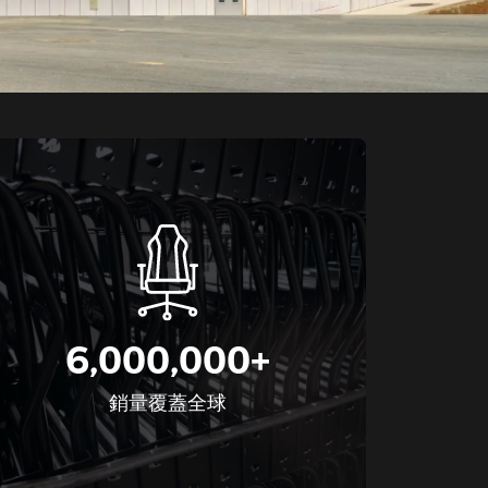
6,000,000+
銷量覆蓋全球