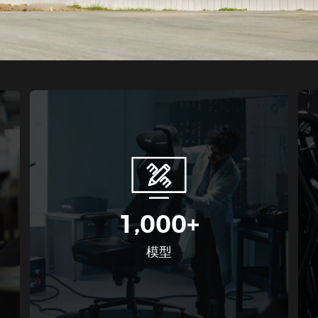
1,000+
模型