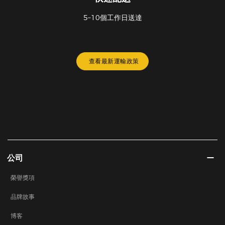
5–10個工作日送達
查看最新運輸政策
公司
榮譽獎項
品牌故事
博客