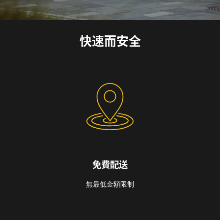
快速而安全
免費配送
無最低金額限制