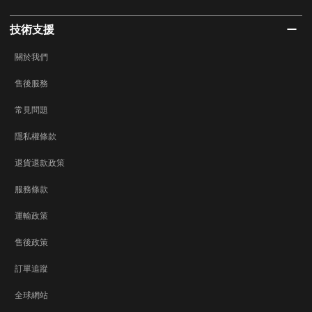
技術支援
關於我們
售後服務
常見問題
隱私權條款
退貨退款政策
服務條款
運輸政策
售後政策
訂單追蹤
全球網站