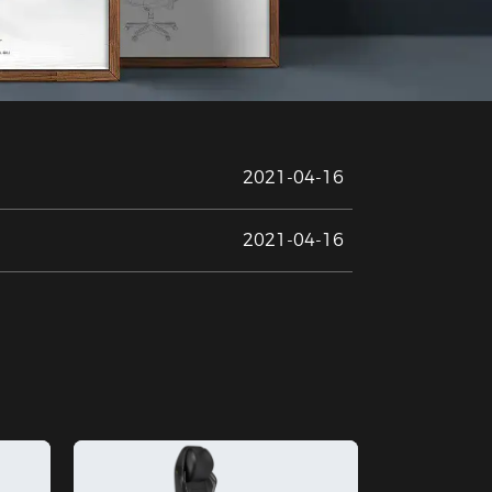
2021-04-16
2021-04-16