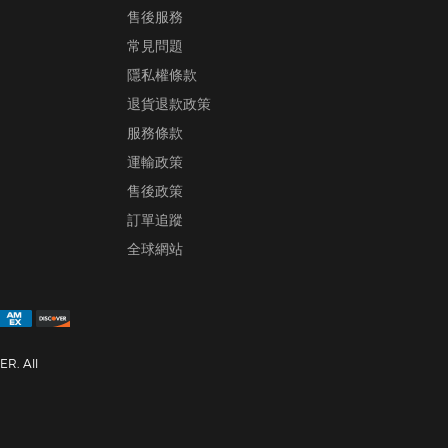
售後服務
常見問題
隱私權條款
退貨退款政策
服務條款
運輸政策
售後政策
訂單追蹤
全球網站
R. All