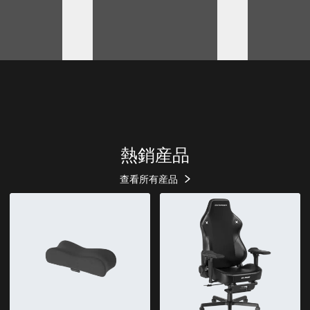
熱銷産品
查看所有産品