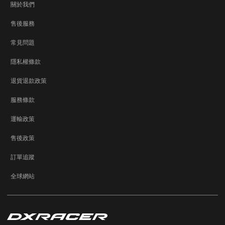
關於我們
售後服務
常見問題
隱私權條款
退貨退款政策
服務條款
運輸政策
售後政策
訂單追蹤
全球網站