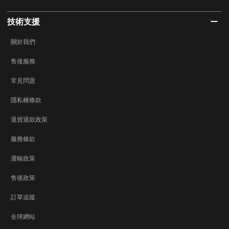
技術支援
關於我們
售後服務
常見問題
隱私權條款
退貨退款政策
服務條款
運輸政策
售後政策
訂單追蹤
全球網站