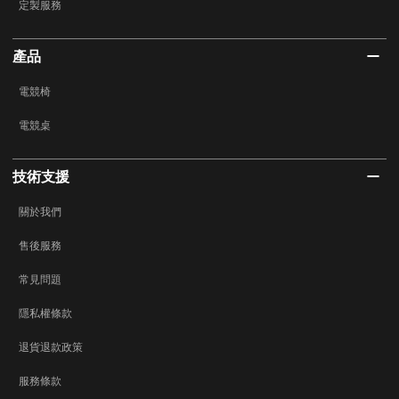
定製服務
產品
電競椅
電競桌
技術支援
關於我們
售後服務
常見問題
隱私權條款
退貨退款政策
服務條款