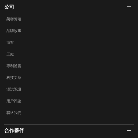
公司
榮譽獎項
品牌故事
博客
工廠
專利證書
科技文章
測試認證
用戶評論
聯絡我們
合作夥伴