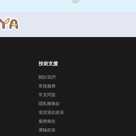
技術支援
關於我們
售後服務
常見問題
隱私權條款
退貨退款政策
服務條款
運輸政策