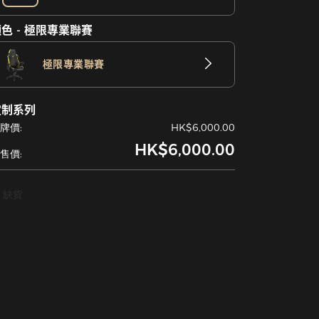
色 - 極限專業聯賽
極限專業聯賽
定制系列
牌價:
HK$6,000.00
HK$6,000.00
售價:
缺貨
售罄