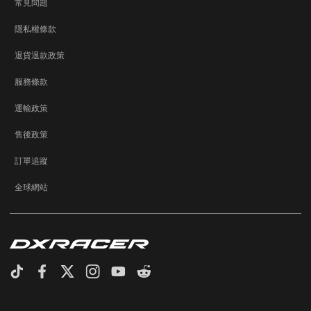
常見問題
隱私權條款
退貨退款政策
服務條款
運輸政策
售後政策
訂單追蹤
全球網站