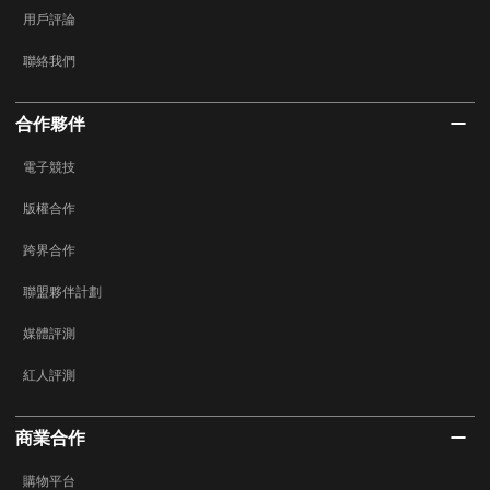
用戶評論
聯絡我們
合作夥伴
電子競技
版權合作
跨界合作
聯盟夥伴計劃
媒體評測
紅人評測
商業合作
購物平台