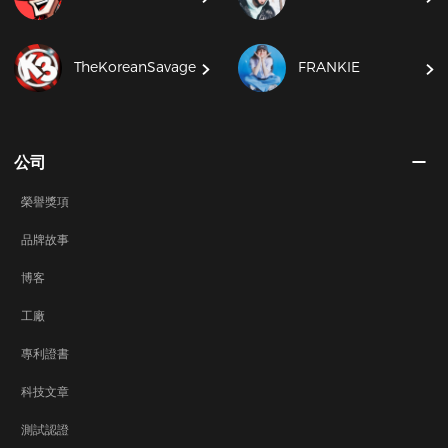
TheKoreanSavage
FRANKIE
公司
榮譽獎項
品牌故事
博客
工廠
專利證書
科技文章
測試認證