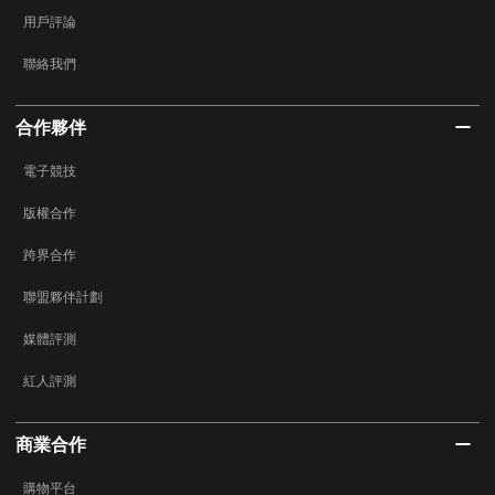
用戶評論
聯絡我們
合作夥伴
電子競技
版權合作
跨界合作
聯盟夥伴計劃
媒體評測
紅人評測
商業合作
購物平台