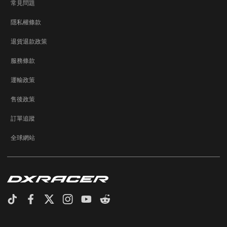
常見問題
隱私權條款
退貨退款政策
服務條款
運輸政策
售後政策
訂單追蹤
全球網站