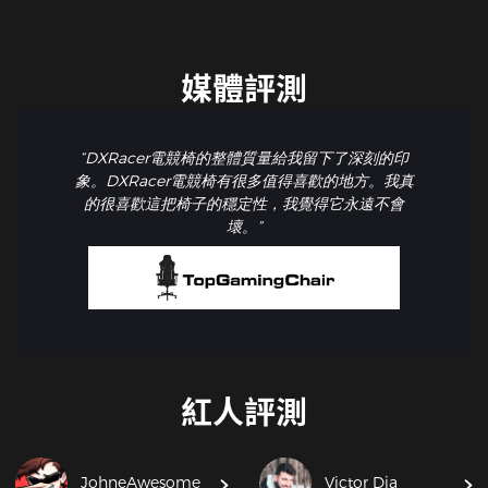
媒體評測
“DXRacer電競椅的整體質量給我留下了深刻的印
象。DXRacer電競椅有很多值得喜歡的地方。我真
的很喜歡這把椅子的穩定性，我覺得它永遠不會
壞。”
紅人評測
JohneAwesome
Victor Dia