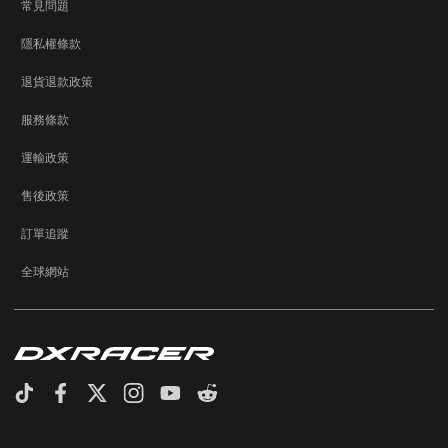
常見問題
隱私權條款
退貨退款政策
服務條款
運輸政策
售後政策
訂單追蹤
全球網站