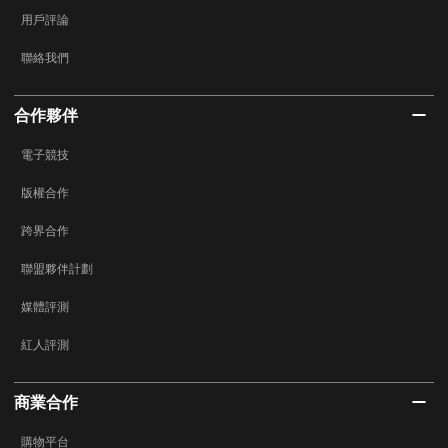
用戶評論
聯絡我們
合作夥伴
電子競技
版權合作
跨界合作
聯盟夥伴計劃
媒體評測
紅人評測
商業合作
購物平台