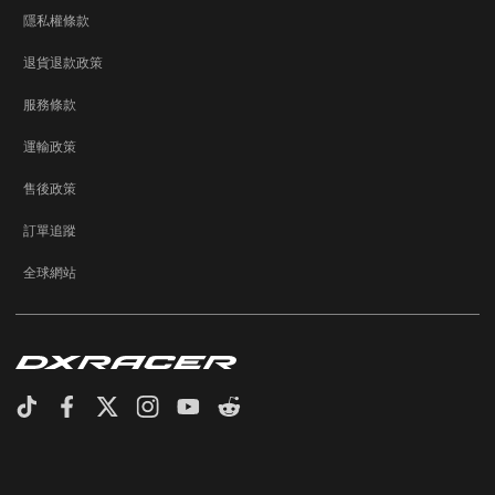
隱私權條款
退貨退款政策
服務條款
運輸政策
售後政策
訂單追蹤
全球網站