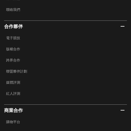
聯絡我們
合作夥伴
電子競技
版權合作
跨界合作
聯盟夥伴計劃
媒體評測
紅人評測
商業合作
購物平台