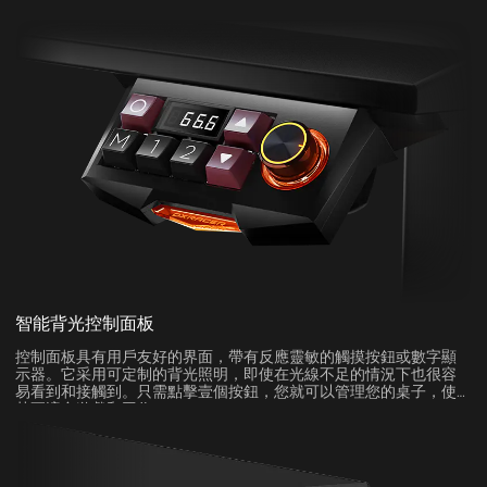
智能背光控制面板
控制面板具有用戶友好的界面，帶有反應靈敏的觸摸按鈕或數字顯
示器。它采用可定制的背光照明，即使在光線不足的情況下也很容
易看到和接觸到。只需點擊壹個按鈕，您就可以管理您的桌子，使
其更適合遊戲和工作。