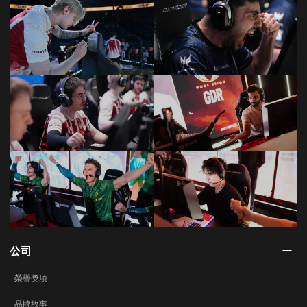
公司
榮譽獎項
品牌故事