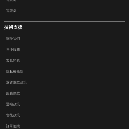
電競桌
技術支援
關於我們
售後服務
常見問題
隱私權條款
退貨退款政策
服務條款
運輸政策
售後政策
訂單追蹤