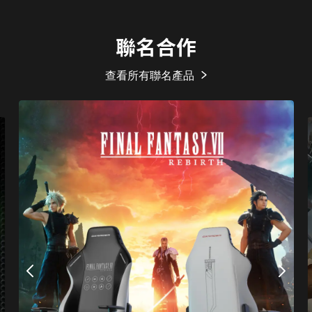
聯名合作
查看所有聯名產品