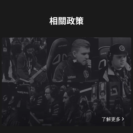
相關政策
了解更多