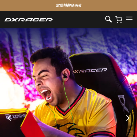
電競椅的發明者