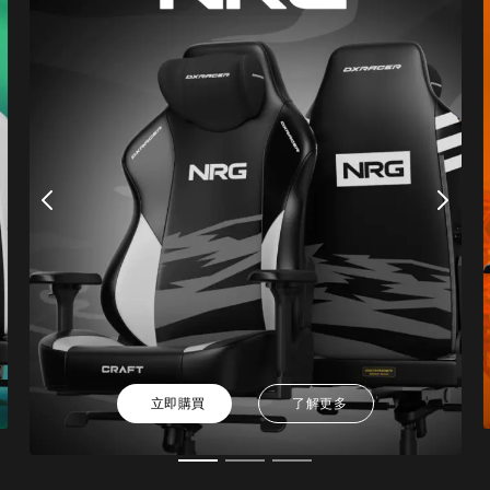
立即購買
了解更多