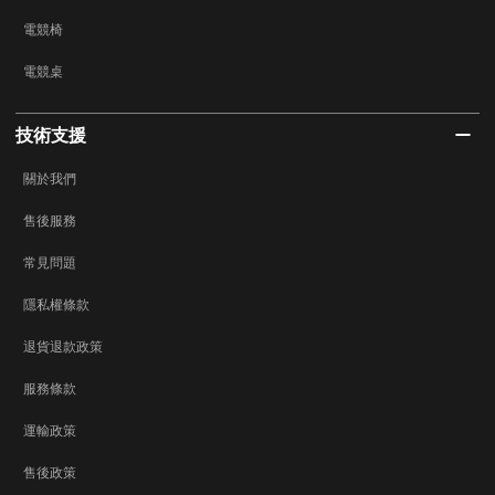
電競椅
電競桌
技術支援
關於我們
售後服務
常見問題
隱私權條款
退貨退款政策
服務條款
運輸政策
售後政策