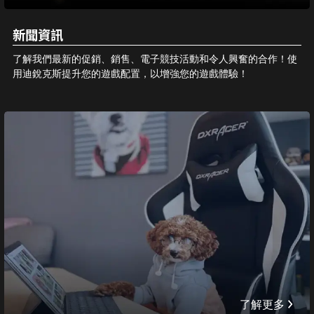
新聞資訊
了解我們最新的促銷、銷售、電子競技活動和令人興奮的合作！使
用迪銳克斯提升您的遊戲配置，以增強您的遊戲體驗！
了解更多