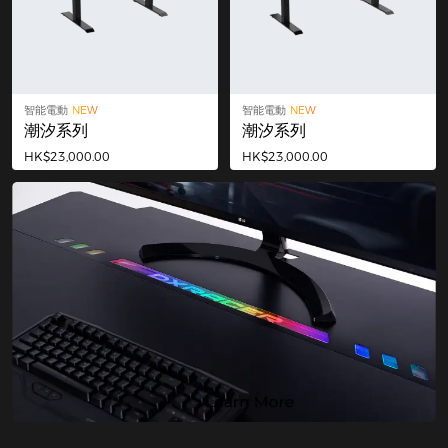
智能電動
NEW
智能電動
NEW
潮汐系列
潮汐系列
HK$23,000.00
HK$23,000.00