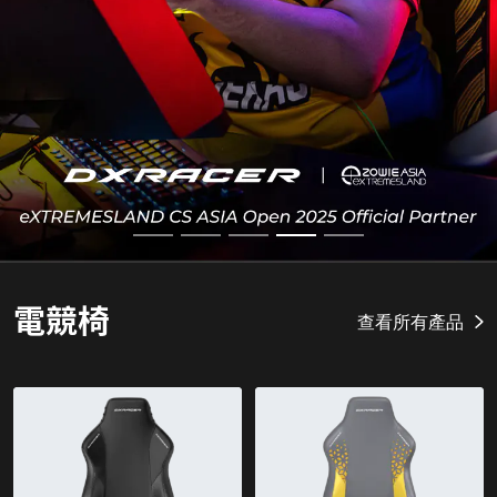
電競椅
查看所有產品