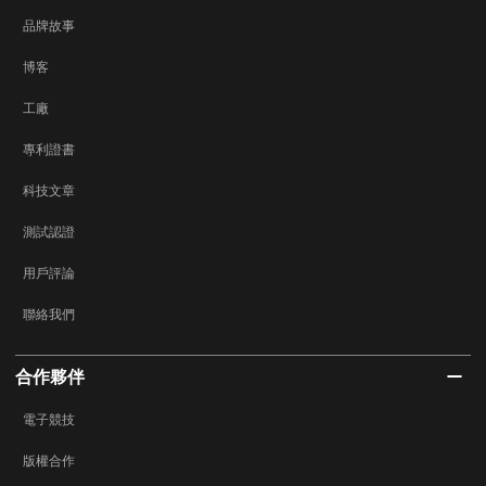
品牌故事
博客
工廠
專利證書
科技文章
測試認證
用戶評論
聯絡我們
合作夥伴
電子競技
版權合作