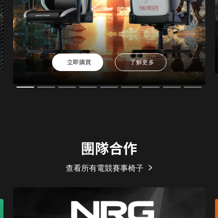
立即購買
了解更多
團隊合作
查看所有電競賽事椅子