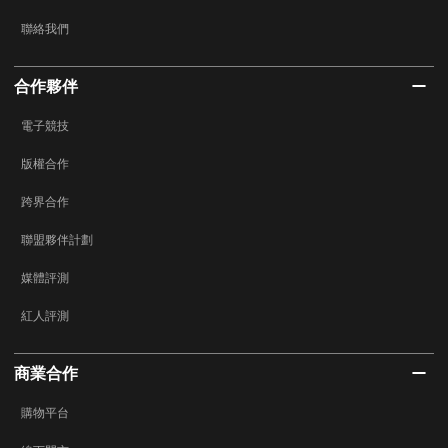
聯絡我們
合作夥伴
電子競技
版權合作
跨界合作
聯盟夥伴計劃
媒體評測
紅人評測
商業合作
購物平台