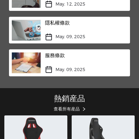
May. 12, 2025
隱私權條款
May. 09, 2025
服務條款
May. 09, 2025
熱銷産品
查看所有産品