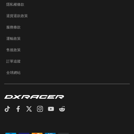
隱私權條款
退貨退款政策
服務條款
運輸政策
售後政策
訂單追蹤
全球網站