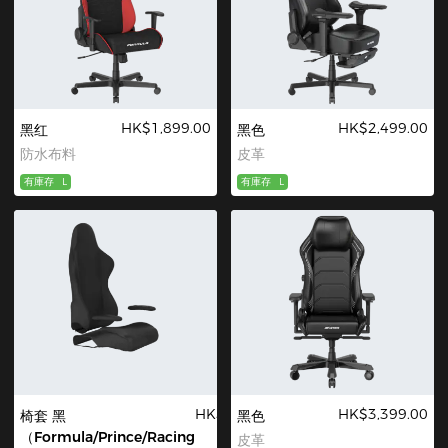
HK$1,899.00
HK$2,499.00
黑红
黑色
防水布料
皮革
有庫存
L
有庫存
L
HK$250.00
HK$3,399.00
椅套 黑
黑色
（Formula/Prince/Racing
皮革