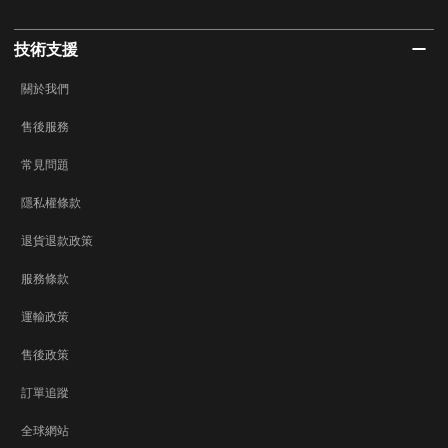
技術支援
關於我們
售後服務
常見問題
隱私權條款
退貨退款政策
服務條款
運輸政策
售後政策
訂單追蹤
全球網站