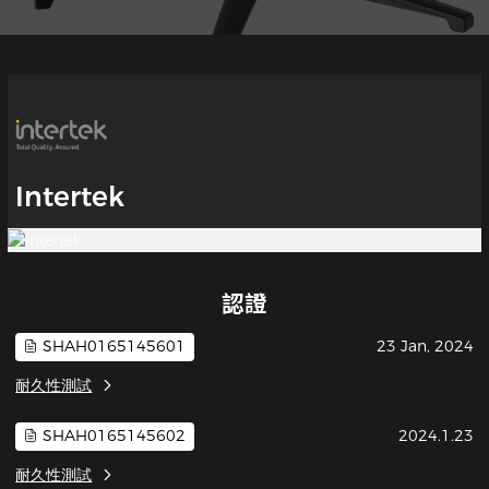
Intertek
認證
SHAH0165145601
23 Jan, 2024
耐久性測試
SHAH0165145602
2024.1.23
耐久性測試